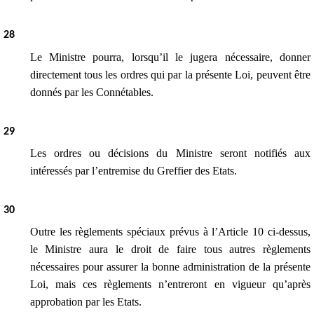
2
8
Le Ministre pourra, lorsqu’il le jugera nécessaire, donner
directement tous les ordres qui par la présente Loi, peuvent être
donnés par les Connétables.
2
9
Les ordres ou décisions du Ministre seront notifiés aux
intéressés par l’entremise du Greffier des Etats.
30
Outre les règlements spéciaux prévus à l’Article 10 ci-dessus,
le Ministre aura le droit de faire tous autres règlements
nécessaires pour assurer la bonne administration de la présente
Loi, mais ces règlements n’entreront en vigueur qu’après
approbation par les Etats.