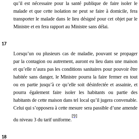
qu’il est nécessaire pour la santé publique de faire isoler le
malade et que cette isolation ne peut se faire à domicile, fera
transporter le malade dans le lieu désigné pour cet objet par le
Ministre et en fera rapport au Ministre sans délai.
1
7
Lorsqu’un ou plusieurs cas de maladie, pouvant se propager
par la contagion ou autrement, auront eu lieu dans une maison
et qu’elle n’aura pas les conditions sanitaires pour pouvoir être
habitée sans danger, le Ministre pourra la faire fermer en tout
ou en partie jusqu’à ce qu’elle soit désinfectée et assainie, et
pourra également faire isoler les habitants ou partie des
habitants de cette maison dans tel local qu’il jugera convenable.
Celui qui s’opposera à cette mesure sera passible d’une amende
[9]
du niveau 3 du tarif uniforme
.
1
8