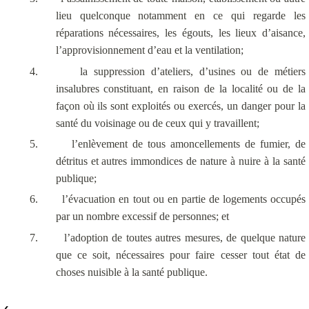
lieu quelconque notamment en ce qui regarde les
réparations nécessaires, les égouts, les lieux d’aisance,
l’approvisionnement d’eau et la ventilation;
4.
la suppression d’ateliers, d’usines ou de métiers
insalubres constituant, en raison de la localité ou de la
façon où ils sont exploités ou exercés, un danger pour la
santé du voisinage ou de ceux qui y travaillent;
5.
l’enlèvement de tous amoncellements de fumier, de
détritus et autres immondices de nature à nuire à la santé
publique;
6.
l’évacuation en tout ou en partie de logements occupés
par un nombre excessif de personnes; et
7.
l’adoption de toutes autres mesures, de quelque nature
que ce soit, nécessaires pour faire cesser tout état de
choses nuisible à la santé publique.