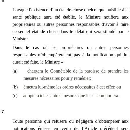
6
Lorsque l’existence d’un état de chose quelconque nuisible à la
santé publique aura été établie, le Ministre notifiera aux
propriétaires ou autres personnes responsables d’avoir à faire
cesser tel état de chose dans le délai qui sera stipulé par le
Ministre.
Dans le cas où les propriétaires ou autres personnes
responsables n’obtempéreraient pas à la notification qui lui
aurait été faite, le Ministre –
(
a
)
chargera le Connétable de la paroisse de prendre les
mesures nécessaires pour y remédier;
(
b
)
émettra lui-même les ordres nécessaires à cet effet; ou
(
c
)
adoptera telles autres mesures que le cas comportera.
7
Toute personne qui refusera ou négligera d’obtempérer aux
notifications émises en vertu de l’Article précédent sera