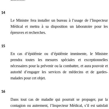
1
4
Le Ministre fera installer un bureau à l’usage de l’Inspecteur
Médical et mettra à sa disposition un laboratoire pour les
épreuves et recherches.
1
5
En cas d’épidémie ou d’épidémie imminente, le Ministre
prendra toutes les mesures spéciales et exceptionnelles
nécessaires pour la prévenir ou la combattre, et aura pouvoir et
autorité d’engager les services de médecins et de gardes-
malades pour cet objet.
1
6
Dans tout cas de maladie qui pourrait se propager, par la
contagion ou autrement, l’Inspecteur Médical, s’il est satisfait