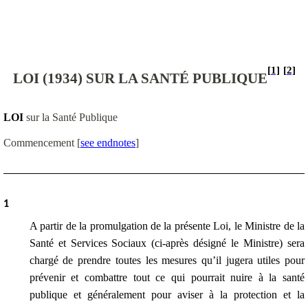
[1]
[2]
LOI (1934) SUR LA SANTÉ PUBLIQUE
LOI
sur la Santé Publique
Commencement
[
see endnotes
]
1
A partir de la promulgation de la présente Loi, le Ministre de la
Santé et Services Sociaux (ci-après désigné le Ministre) sera
chargé de prendre toutes les mesures qu’il jugera utiles pour
prévenir et combattre tout ce qui pourrait nuire à la santé
publique et généralement pour aviser à la protection et la