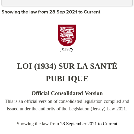
Showing the law from 28 Sep 2021 to Current
LOI (1934) SUR LA SANTÉ
PUBLIQUE
Official Consolidated Version
This is an official version of consolidated legislation compiled and
issued under the authority of the Legislation (Jersey) Law 2021.
Showing the law from
28 September 2021
to
Current