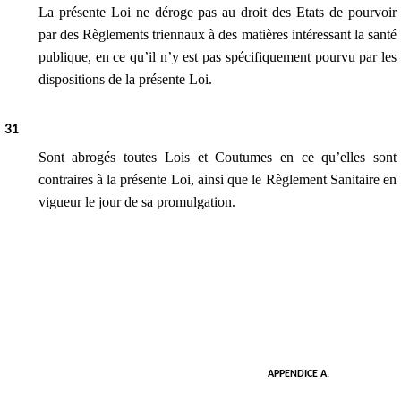
La présente Loi ne déroge pas au droit des Etats de pourvoir
par des Règlements triennaux à des matières intéressant la santé
publique, en ce qu’il n’y est pas spécifiquement pourvu par les
dispositions de la présente Loi.
31
Sont abrogés toutes Lois et Coutumes en ce qu’elles sont
contraires à la présente Loi, ainsi que le Règlement Sanitaire en
vigueur le jour de sa promulgation.
APPENDICE A.