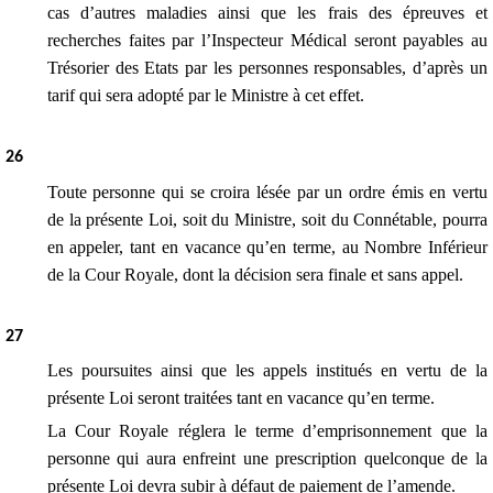
cas d’autres maladies ainsi que les frais des épreuves et
recherches faites par l’Inspecteur Médical seront payables au
Trésorier des Etats par les personnes responsables, d’après un
tarif qui sera adopté par le Ministre à cet effet.
2
6
Toute personne qui se croira lésée par un ordre émis en vertu
de la présente Loi, soit du Ministre, soit du Connétable, pourra
en appeler, tant en vacance qu’en terme, au Nombre Inférieur
de la Cour Royale, dont la décision sera finale et sans appel.
2
7
Les poursuites ainsi que les appels institués en vertu de la
présente Loi seront traitées tant en vacance qu’en terme.
La Cour Royale réglera le terme d’emprisonnement que la
personne qui aura enfreint une prescription quelconque de la
présente Loi devra subir à défaut de paiement de l’amende.