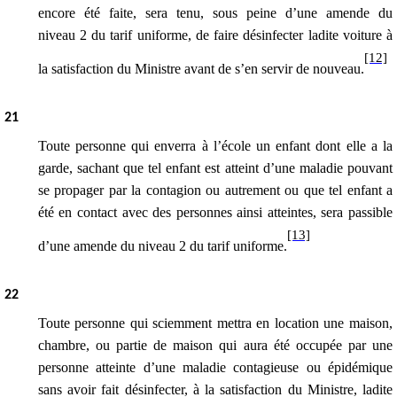
encore été faite, sera tenu, sous peine d’une amende
du
niveau 2 du tarif uniforme
, de faire désinfecter ladite voiture à
[12]
la satisfaction du Ministre avant de s’en servir de nouveau.
21
Toute personne qui enverra à l’école un enfant dont elle a la
garde, sachant que tel enfant est atteint d’une maladie pouvant
se propager par la contagion ou autrement ou que tel enfant a
été en contact avec des personnes ainsi atteintes, sera passible
[13]
d’une amende
du niveau 2 du tarif uniforme
.
22
Toute personne qui sciemment mettra en location une maison,
chambre, ou partie de maison qui aura été occupée par une
personne atteinte d’une maladie contagieuse ou épidémique
sans avoir fait désinfecter, à la satisfaction du Ministre, ladite