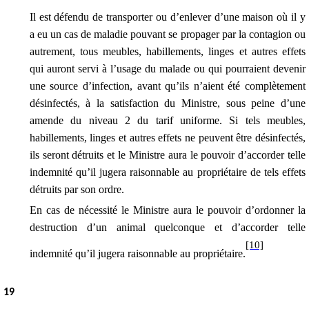
Il est défendu de transporter ou d’enlever d’une maison où il y
a eu un cas de maladie pouvant se propager par la contagion ou
autrement, tous meubles, habillements, linges et autres effets
qui auront servi à l’usage du malade ou qui pourraient devenir
une source d’infection, avant qu’ils n’aient été complètement
désinfectés, à la satisfaction du Ministre, sous peine d’une
amende
du niveau 2 du tarif uniforme
. Si tels meubles,
habillements, linges et autres effets ne peuvent être désinfectés,
ils seront détruits et le Ministre aura le pouvoir d’accorder telle
indemnité qu’il jugera raisonnable au propriétaire de tels effets
détruits par son ordre.
En cas de nécessité le Ministre aura le pouvoir d’ordonner la
destruction d’un animal quelconque et d’accorder telle
[10]
indemnité qu’il jugera raisonnable au propriétaire.
1
9