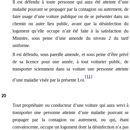
Il est défendu à toute personne qui aura été atteinte d’une
maladie pouvant se propager par la contagion ou autrement, de
faire usage d’une voiture publique ou de se présenter dans un
chemin ou autre lieu public, avant que la désinfection du
logement qu’elle occupe n’ait été faite à la satisfaction du
Ministre, sous peine d’une amende
du niveau 2 du tarif
uniforme
.
Il est défendu, sous pareille amende, et sous peine d’être privé
de sa licence pour une année, à tout voiturier public, de
transporter sciemment dans sa voiture une personne atteinte
[11]
d’une maladie visée par la présente Loi.
20
Tout propriétaire ou conducteur d’une voiture qui aura servi à
transporter une personne atteinte d’une maladie pouvant se
propager par la contagion ou autrement, ou qui, étant
convalescente, occupe un logement dont la désinfection n’a pas