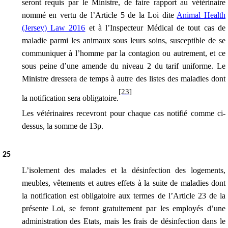
seront requis par le Ministre, de faire rapport au vétérinaire
nommé en vertu de l’Article 5 de la Loi dite
Animal Health
(Jersey) Law 2016
et à l’Inspecteur Médical de tout cas de
maladie parmi les animaux sous leurs soins, susceptible de se
communiquer à l’homme par la contagion ou autrement, et ce
sous peine d’une amende
du niveau 2 du tarif uniforme
. Le
Ministre dressera de temps à autre des listes des maladies dont
[23]
la notification sera obligatoire.
Les vétérinaires recevront pour chaque cas notifié comme ci-
dessus, la somme de 13p.
2
5
L’isolement des malades et la désinfection des logements,
meubles, vêtements et autres effets à la suite de maladies dont
la notification est obligatoire aux termes de l’Article 23 de la
présente Loi, se feront gratuitement par les employés d’une
administration des Etats, mais les frais de désinfection dans le